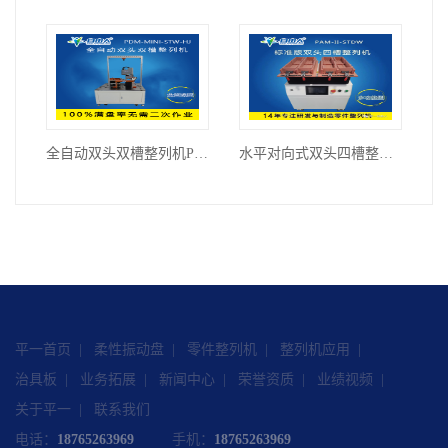
全自动双头双槽整列机PDM-MINI-STW-HJ
水平对向式双头四槽整列机PAM-II-STDW
平一首页
柔性振动盘
零件整列机
整列机应用
治具板
业务拓展
新闻中心
荣誉资质
业绩视频
关于平一
联系我们
电话：
18765263969
手机：
18765263969