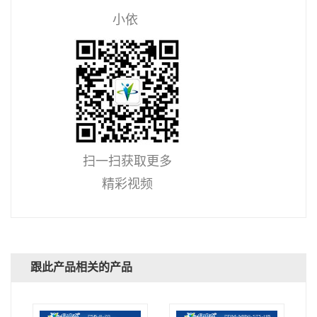
小依
扫一扫获取更多
精彩视频
跟此产品相关的产品