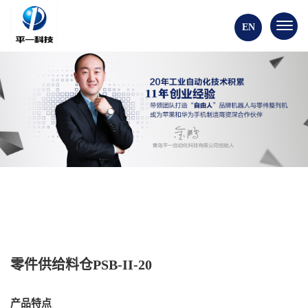
EN
零件供给料仓PSB-II-20
产品特点